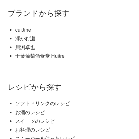
ブランドから探す
cuiJine
浮かむ瀬
貝渕卓也
千葉葡萄酒食堂 Huitre
レシピから探す
ソフトドリンクのレシピ
お酒のレシピ
スイーツのレシピ
お料理のレシピ
スムージーを使ったレシピ