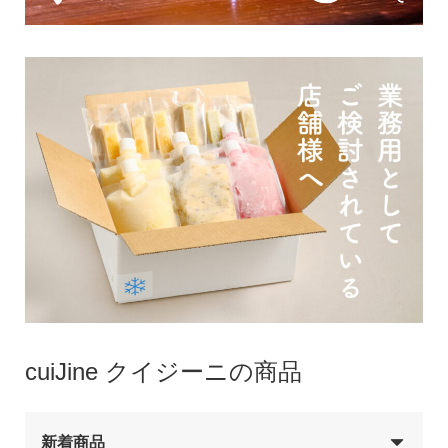
cuiJine クイジーニの商品
新着商品