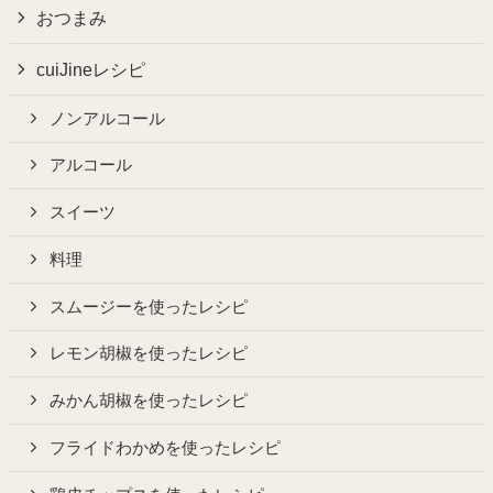
おつまみ
cuiJineレシピ
ノンアルコール
アルコール
スイーツ
料理
スムージーを使ったレシピ
レモン胡椒を使ったレシピ
みかん胡椒を使ったレシピ
フライドわかめを使ったレシピ