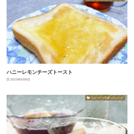
ハニーレモンチーズトースト
2023年6月6日
スムージーを使ったレシピ