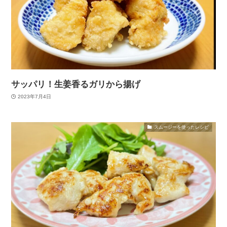
サッパリ！生姜香るガリから揚げ
2023年7月4日
スムージーを使ったレシピ