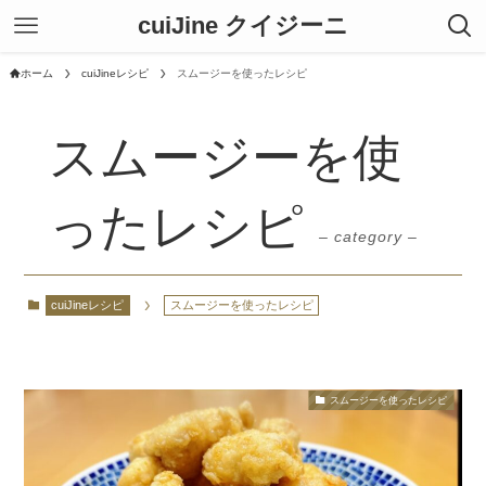
cuiJine クイジーニ
ホーム
cuiJineレシピ
スムージーを使ったレシピ
スムージーを使
ったレシピ
– category –
cuiJineレシピ
スムージーを使ったレシピ
スムージーを使ったレシピ