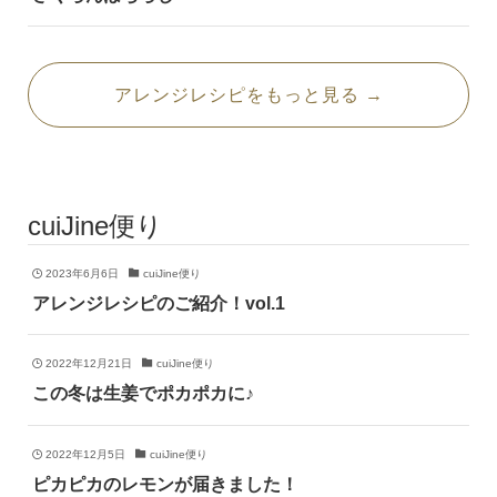
アレンジレシピをもっと見る →
cuiJine便り
2023年6月6日
cuiJine便り
アレンジレシピのご紹介！vol.1
2022年12月21日
cuiJine便り
この冬は生姜でポカポカに♪
2022年12月5日
cuiJine便り
ピカピカのレモンが届きました！