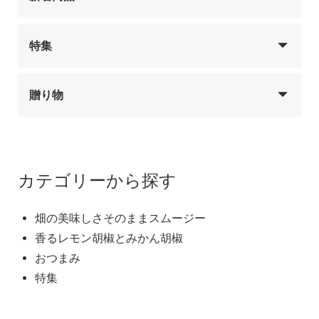
特集
贈り物
カテゴリーから探す
畑の美味しさそのままスムージー
香るレモン胡椒とみかん胡椒
おつまみ
特集