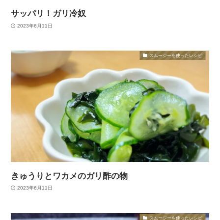
サッパリ！ガリ冷奴
2023年6月11日
スムージーを使ったレシピ
きゅうりとワカメのガリ酢の物
2023年6月11日
スムージーを使ったレシピ