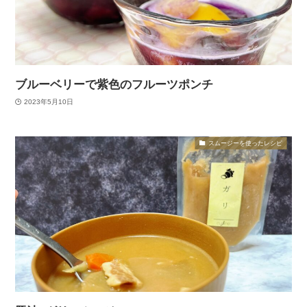
ブルーベリーで紫色のフルーツポンチ
2023年5月10日
スムージーを使ったレシピ