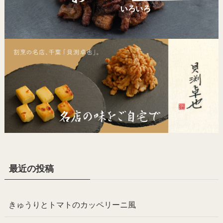
最近の投稿
きゅうりとトマトのカッペリーニ風