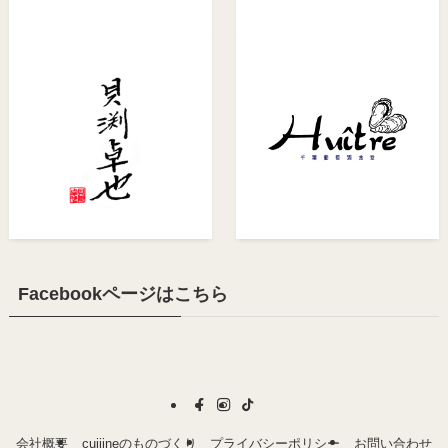
Facebookページはこちら
会社概要
cuijineのものづくり
プライバシーポリシー
お問い合わせ