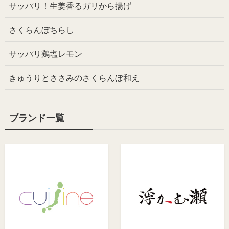
サッパリ！生姜香るガリから揚げ
さくらんぼちらし
サッパリ鶏塩レモン
きゅうりとささみのさくらんぼ和え
ブランド一覧