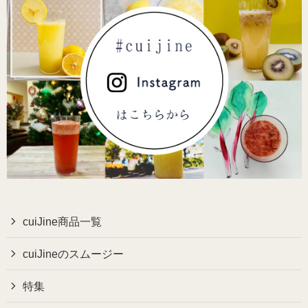
cuiJine商品一覧
cuiJineのスムージー
特集