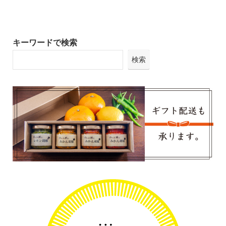
キーワードで検索
検索