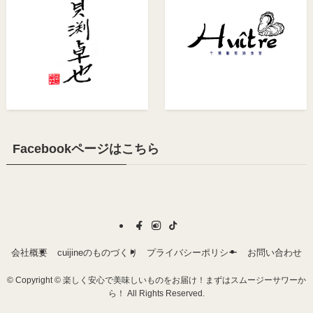
Facebookページはこちら
会社概要
cuijineのものづくり
プライバシーポリシー
お問い合わせ
©
Copyright © 楽しく安心で美味しいものをお届け！まずはスムージーサワーか
ら！ All Rights Reserved.