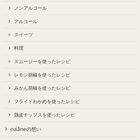
ノンアルコール
アルコール
スイーツ
料理
スムージーを使ったレシピ
レモン胡椒を使ったレシピ
みかん胡椒を使ったレシピ
フライドわかめを使ったレシピ
鶏皮チップスを使ったレシピ
cuiJineの想い