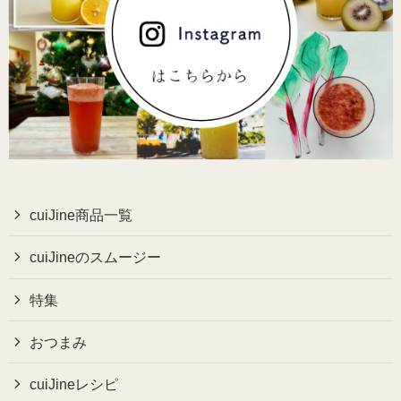
cuiJine商品一覧
cuiJineのスムージー
特集
おつまみ
cuiJineレシピ