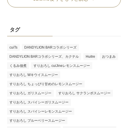
タグ
cuiTs
DANDYLION BARコラボシリーズ
DANDYLION BARコラボシリーズ、カクテル
Huitre
おつまみ
くるみ佃煮
すりおろし cuiJineレモンスムージー
すりおろし Wキウイスムージー
すりおろし ちょっぴり甘めのレモンスムージー
すりおろし ガリスムージー
すりおろし サクランボスムージー
すりおろし スパイシーガリスムージー
すりおろし スパイシーレモンスムージー
すりおろし ブルーベリースムージー