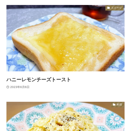
スイーツ
ハニーレモンチーズトースト
2023年6月6日
料理