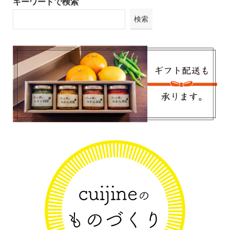
キーワードで検索
検索