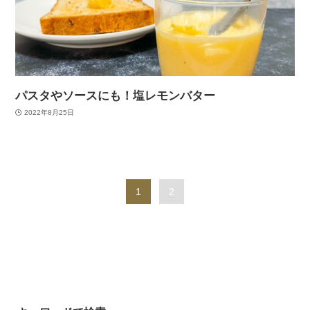
パスタやソースにも！塩レモンバター
2022年8月25日
1
2