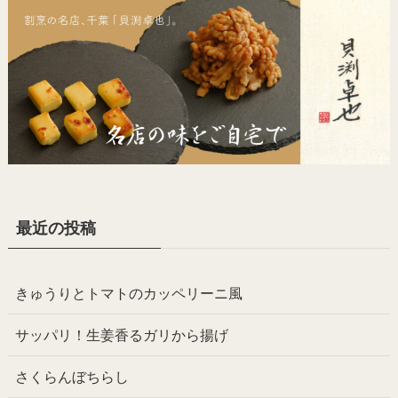
最近の投稿
きゅうりとトマトのカッペリーニ風
サッパリ！生姜香るガリから揚げ
さくらんぼちらし