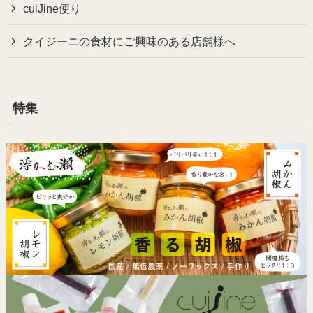
cuiJine便り
クイジーニの食材にご興味のある店舗様へ
特集