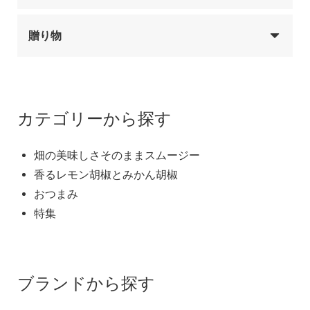
贈り物
カテゴリーから探す
畑の美味しさそのままスムージー
香るレモン胡椒とみかん胡椒
おつまみ
特集
ブランドから探す