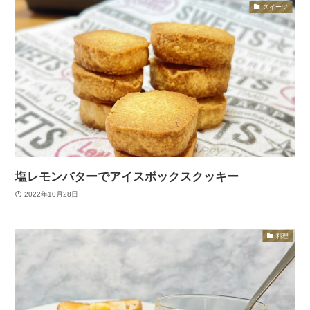
スイーツ
塩レモンバターでアイスボックスクッキー
2022年10月28日
料理