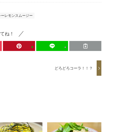
シーレモンスムージー
てね！
どろどろコーラ！！？