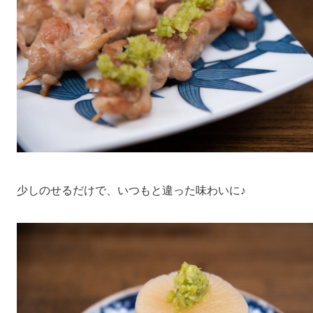
少しのせるだけで、いつもと違った味わいに♪