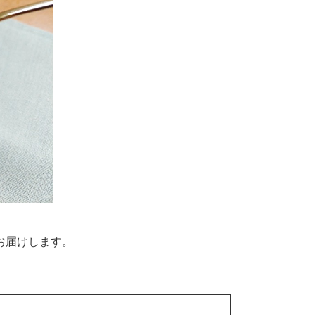
お届けします。