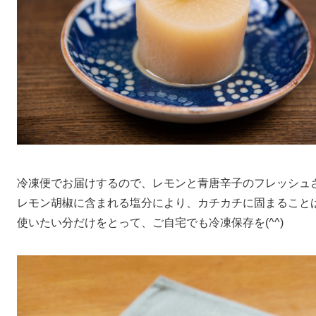
冷凍便でお届けするので、レモンと青唐辛子のフレッシュ
レモン胡椒に含まれる塩分により、カチカチに固まること
使いたい分だけをとって、ご自宅でも冷凍保存を(^^)