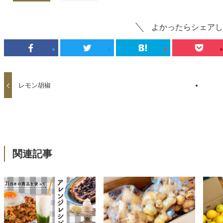
よかったらシェアし
レモン胡椒
関連記事