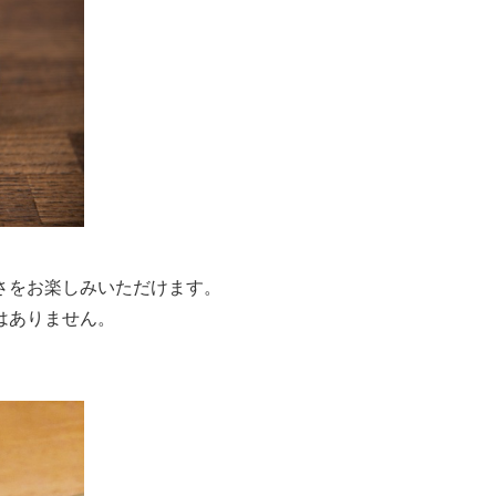
さをお楽しみいただけます。
はありません。