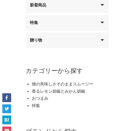
新着商品
特集
贈り物
カテゴリーから探す
畑の美味しさそのままスムージー
香るレモン胡椒とみかん胡椒
おつまみ
特集