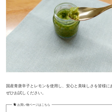
国産青唐辛子とレモンを使用し、安心と美味しさを皆様に
ぜひお試しください。
お買い物ページはこちら