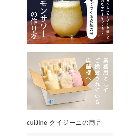
cuiJine クイジーニの商品