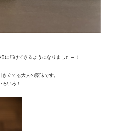
様に届けできるようになりました～！
引き立てる大人の薬味です。
いろいろ！