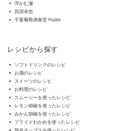
浮かむ瀬
貝渕卓也
千葉葡萄酒食堂 Huitre
レシピから探す
ソフトドリンクのレシピ
お酒のレシピ
スイーツのレシピ
お料理のレシピ
スムージーを使ったレシピ
レモン胡椒を使ったレシピ
みかん胡椒を使ったレシピ
フライドわかめを使ったレシピ
鶏皮チップスを使ったレシピ