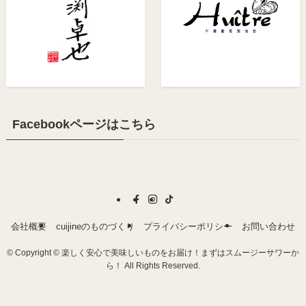
Facebookページはこちら
会社概要
cuijineのものづくり
プライバシーポリシー
お問い合わせ
©
Copyright © 楽しく安心で美味しいものをお届け！まずはスムージーサワーか
ら！ All Rights Reserved.