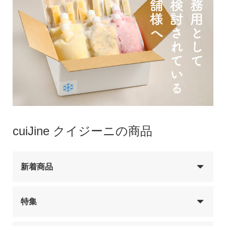
cuiJine クイジーニの商品
新着商品
特集