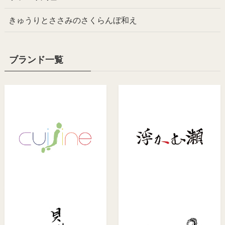
きゅうりとささみのさくらんぼ和え
ブランド一覧