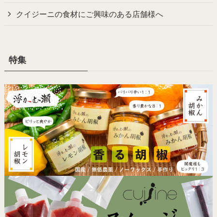
クイジーニの食材にご興味のある店舗様へ
特集