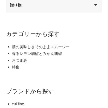
贈り物
カテゴリーから探す
畑の美味しさそのままスムージー
香るレモン胡椒とみかん胡椒
おつまみ
特集
ブランドから探す
cuiJine