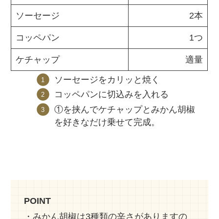
ソーセージ
2本
コッペパン
1つ
ケチャップ
適量
ソーセージをカリッと焼く
コッペパンに切込みを入れる
①を挟んでケチャップとみかん胡椒
を好きなだけ乗せて完成。
POINT
・みかん胡椒は3種類の辛さがありますの