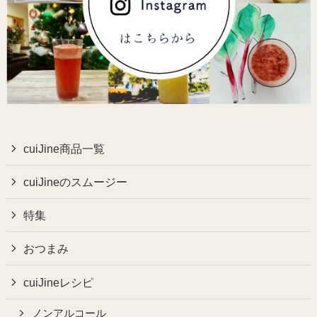
cuiJine商品一覧
cuiJineのスムージー
特集
おつまみ
cuiJineレシピ
ノンアルコール