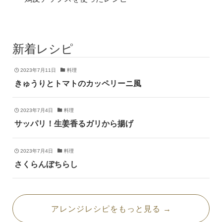
新着レシピ
2023年7月11日
料理
きゅうりとトマトのカッペリーニ風
2023年7月4日
料理
サッパリ！生姜香るガリから揚げ
2023年7月4日
料理
さくらんぼちらし
アレンジレシピをもっと見る →