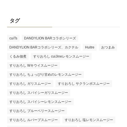
タグ
cuiTs
DANDYLION BARコラボシリーズ
DANDYLION BARコラボシリーズ、カクテル
Huitre
おつまみ
くるみ佃煮
すりおろし cuiJineレモンスムージー
すりおろし Wキウイスムージー
すりおろし ちょっぴり甘めのレモンスムージー
すりおろし ガリスムージー
すりおろし サクランボスムージー
すりおろし スパイシーガリスムージー
すりおろし スパイシーレモンスムージー
すりおろし ブルーベリースムージー
すりおろし ルバーブスムージー
すりおろし 塩レモンスムージー