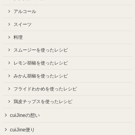
アルコール
スイーツ
料理
スムージーを使ったレシピ
レモン胡椒を使ったレシピ
みかん胡椒を使ったレシピ
フライドわかめを使ったレシピ
鶏皮チップスを使ったレシピ
cuiJineの想い
cuiJine便り